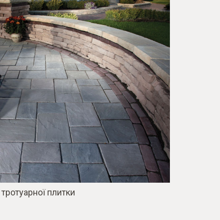
 тротуарної плитки