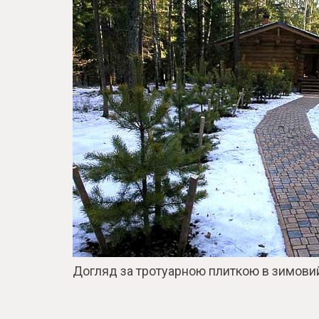
Догляд за тротуарною плиткою в зимови