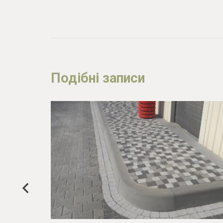
Подібні записи