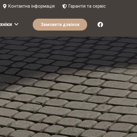
Контактна інформація
Гарантія та сервіс
хніки
Замовити дзвінок